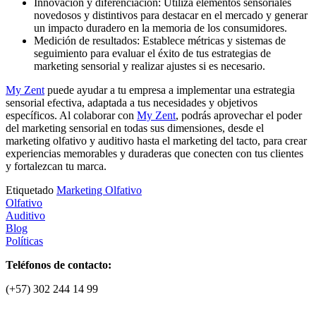
Innovación y diferenciación: Utiliza elementos sensoriales
novedosos y distintivos para destacar en el mercado y generar
un impacto duradero en la memoria de los consumidores.
Medición de resultados: Establece métricas y sistemas de
seguimiento para evaluar el éxito de tus estrategias de
marketing sensorial y realizar ajustes si es necesario.
My Zent
puede ayudar a tu empresa a implementar una estrategia
sensorial efectiva, adaptada a tus necesidades y objetivos
específicos. Al colaborar con
My Zent
, podrás aprovechar el poder
del marketing sensorial en todas sus dimensiones, desde el
marketing olfativo y auditivo hasta el marketing del tacto, para crear
experiencias memorables y duraderas que conecten con tus clientes
y fortalezcan tu marca.
Etiquetado
Marketing Olfativo
Olfativo
Auditivo
Blog
Políticas
Teléfonos de contacto:
(+57) 302 244 14 99