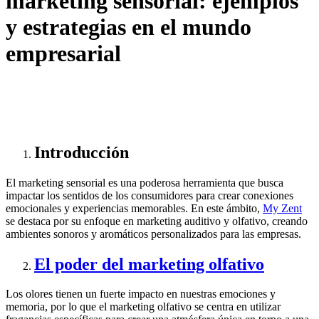
marketing sensorial: ejemplos
y estrategias en el mundo
empresarial
Introducción
El marketing sensorial es una poderosa herramienta que busca
impactar los sentidos de los consumidores para crear conexiones
emocionales y experiencias memorables. En este ámbito,
My Zent
se destaca por su enfoque en marketing auditivo y olfativo, creando
ambientes sonoros y aromáticos personalizados para las empresas.
El poder del marketing olfativo
Los olores tienen un fuerte impacto en nuestras emociones y
memoria, por lo que el marketing olfativo se centra en utilizar