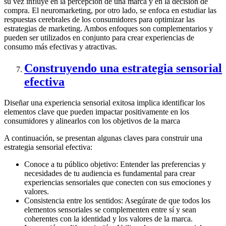
su vez influye en la percepción de una marca y en la decisión de
compra. El neuromarketing, por otro lado, se enfoca en estudiar las
respuestas cerebrales de los consumidores para optimizar las
estrategias de marketing. Ambos enfoques son complementarios y
pueden ser utilizados en conjunto para crear experiencias de
consumo más efectivas y atractivas.
Construyendo una estrategia sensorial
efectiva
Diseñar una experiencia sensorial exitosa implica identificar los
elementos clave que pueden impactar positivamente en los
consumidores y alinearlos con los objetivos de la marca
A continuación, se presentan algunas claves para construir una
estrategia sensorial efectiva:
Conoce a tu público objetivo: Entender las preferencias y
necesidades de tu audiencia es fundamental para crear
experiencias sensoriales que conecten con sus emociones y
valores.
Consistencia entre los sentidos: Asegúrate de que todos los
elementos sensoriales se complementen entre sí y sean
coherentes con la identidad y los valores de la marca.