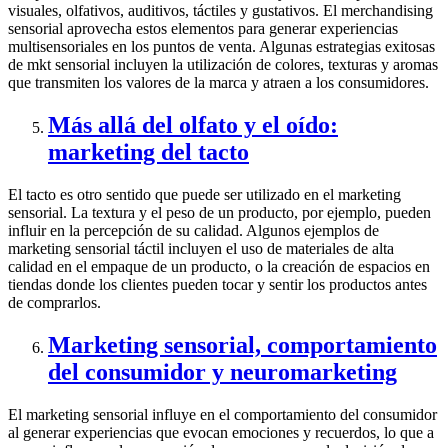
visuales, olfativos, auditivos, táctiles y gustativos. El merchandising
sensorial aprovecha estos elementos para generar experiencias
multisensoriales en los puntos de venta. Algunas estrategias exitosas
de mkt sensorial incluyen la utilización de colores, texturas y aromas
que transmiten los valores de la marca y atraen a los consumidores.
Más allá del olfato y el oído:
marketing del tacto
El tacto es otro sentido que puede ser utilizado en el marketing
sensorial. La textura y el peso de un producto, por ejemplo, pueden
influir en la percepción de su calidad. Algunos ejemplos de
marketing sensorial táctil incluyen el uso de materiales de alta
calidad en el empaque de un producto, o la creación de espacios en
tiendas donde los clientes pueden tocar y sentir los productos antes
de comprarlos.
Marketing sensorial, comportamiento
del consumidor y neuromarketing
El marketing sensorial influye en el comportamiento del consumidor
al generar experiencias que evocan emociones y recuerdos, lo que a