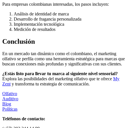
Para empresas colombianas interesadas, los pasos incluyen:
Análisis de identidad de marca
Desarrollo de fragancia personalizada
Implementación tecnológica
Medición de resultados
Conclusión
En un mercado tan dinámico como el colombiano, el marketing
olfativo se perfila como una herramienta estratégica para marcas que
buscan conexiones más profundas y significativas con sus clientes.
¿Estás listo para llevar tu marca al siguiente nivel sensorial?
Explora las posibilidades del marketing olfativo que te ofrece
My
Zent
y transforma tu estrategia de comunicación.
Olfativo
Auditivo
Blog
Políticas
Teléfonos de contacto: