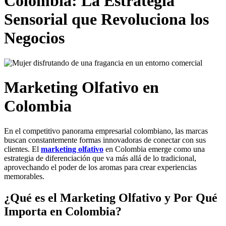
Colombia: La Estrategia
Sensorial que Revoluciona los
Negocios
Marketing Olfativo en
Colombia
En el competitivo panorama empresarial colombiano, las marcas
buscan constantemente formas innovadoras de conectar con sus
clientes. El
marketing olfativo
en Colombia emerge como una
estrategia de diferenciación que va más allá de lo tradicional,
aprovechando el poder de los aromas para crear experiencias
memorables.
¿Qué es el Marketing Olfativo y Por Qué
Importa en Colombia?