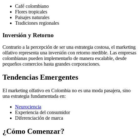
Café colombiano
Flores tropicales
Paisajes naturales
Tradiciones regionales
Inversión y Retorno
Contrario a la percepción de ser una estrategia costosa, el marketing
olfativo representa una inversión con retorno medible. Las empresas
colombianas pueden implementarlo de manera escalable, desde
pequeños comercios hasta grandes corporaciones.
Tendencias Emergentes
El marketing olfativo en Colombia no es una moda pasajera, sino
una estrategia fundamentada en:
Neurociencia
Experiencia del consumidor
Diferenciación de marca
¿Cómo Comenzar?