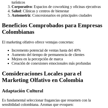
turísticos
Corporativo
: Espacios de coworking y oficinas ejecutivas
Salud
: Clínicas y centros de bienestar
Automotriz
: Concesionarios en principales ciudades
Beneficios Comprobados para Empresas
Colombianas
El marketing olfativo ofrece ventajas concretas:
Incremento potencial de ventas hasta del 40%
Aumento del tiempo de permanencia de clientes
Mejora en la percepción de marca
Creación de conexiones emocionales más profundas
Consideraciones Locales para el
Marketing Olfativo en Colombia
Adaptación Cultural
Es fundamental seleccionar fragancias que resuenen con la
sensibilidad colombiana. Aromas que evoquen: