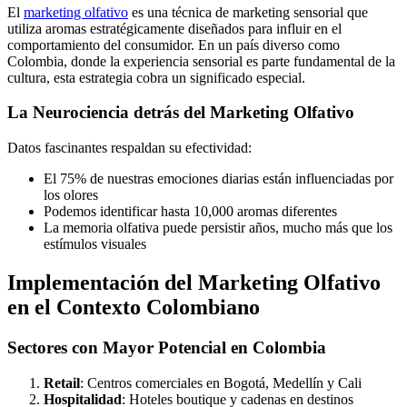
El
marketing olfativo
es una técnica de marketing sensorial que
utiliza aromas estratégicamente diseñados para influir en el
comportamiento del consumidor. En un país diverso como
Colombia, donde la experiencia sensorial es parte fundamental de la
cultura, esta estrategia cobra un significado especial.
La Neurociencia detrás del Marketing Olfativo
Datos fascinantes respaldan su efectividad:
El 75% de nuestras emociones diarias están influenciadas por
los olores
Podemos identificar hasta 10,000 aromas diferentes
La memoria olfativa puede persistir años, mucho más que los
estímulos visuales
Implementación del Marketing Olfativo
en el Contexto Colombiano
Sectores con Mayor Potencial en Colombia
Retail
: Centros comerciales en Bogotá, Medellín y Cali
Hospitalidad
: Hoteles boutique y cadenas en destinos