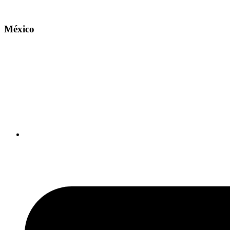
México