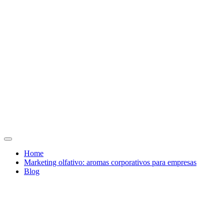
Home
Marketing olfativo: aromas corporativos para empresas
Blog