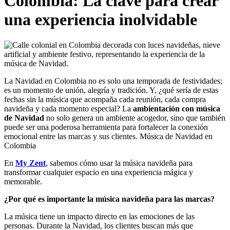
Colombia: La clave para crear
una experiencia inolvidable
La Navidad en Colombia no es solo una temporada de festividades;
es un momento de unión, alegría y tradición. Y, ¿qué sería de estas
fechas sin la música que acompaña cada reunión, cada compra
navideña y cada momento especial? La
ambientación con música
de Navidad
no solo genera un ambiente acogedor, sino que también
puede ser una poderosa herramienta para fortalecer la conexión
emocional entre las marcas y sus clientes. Música de Navidad en
Colombia
En
My Zent
, sabemos cómo usar la música navideña para
transformar cualquier espacio en una experiencia mágica y
memorable.
¿Por qué es importante la música navideña para las marcas?
La música tiene un impacto directo en las emociones de las
personas. Durante la Navidad, los clientes buscan más que