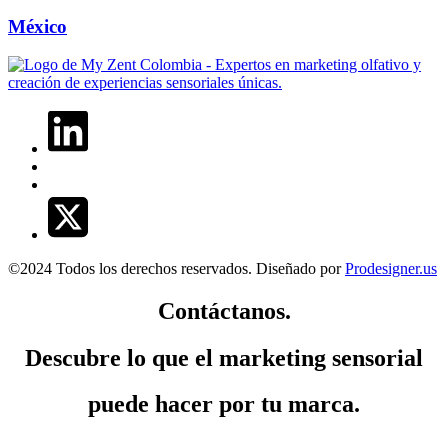
México
©2024 Todos los derechos reservados. Diseñado por
Prodesigner.us
Contáctanos.
Descubre lo que el
marketing sensorial
puede hacer por tu marca.