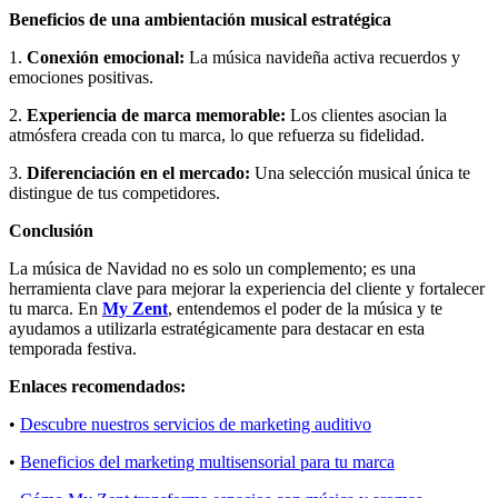
Beneficios de una ambientación musical estratégica
1.
Conexión emocional:
La música navideña activa recuerdos y
emociones positivas.
2.
Experiencia de marca memorable:
Los clientes asocian la
atmósfera creada con tu marca, lo que refuerza su fidelidad.
3.
Diferenciación en el mercado:
Una selección musical única te
distingue de tus competidores.
Conclusión
La música de Navidad no es solo un complemento; es una
herramienta clave para mejorar la experiencia del cliente y fortalecer
tu marca. En
My Zent
, entendemos el poder de la música y te
ayudamos a utilizarla estratégicamente para destacar en esta
temporada festiva.
Enlaces recomendados:
•
Descubre nuestros servicios de marketing auditivo
•
Beneficios del marketing multisensorial para tu marca