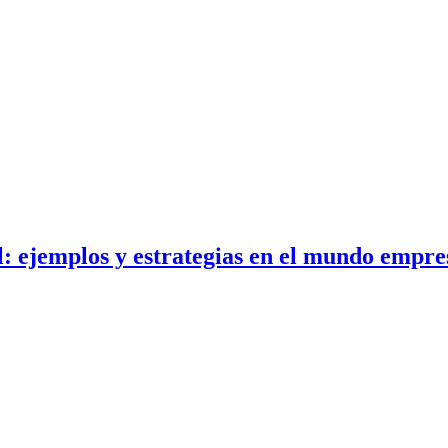
l: ejemplos y estrategias en el mundo empre