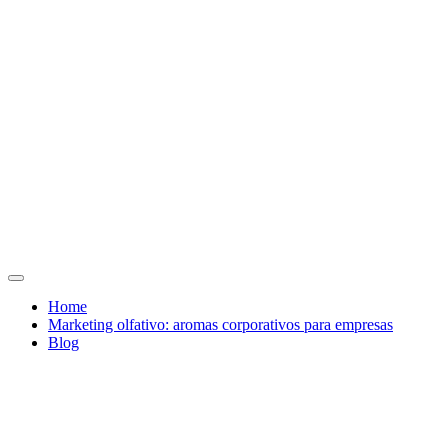
Home
Marketing olfativo: aromas corporativos para empresas
Blog