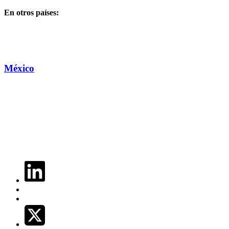
En otros países:
México