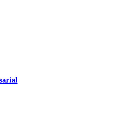
sarial